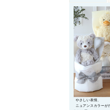
やさしい表情、
ニュアンスカラーが