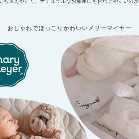
にも映えやすく、ナチュラルなお部屋にも合わせやすいのが
おしゃれでほっこり
かわいいメリーマイヤー