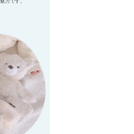
魅力です。