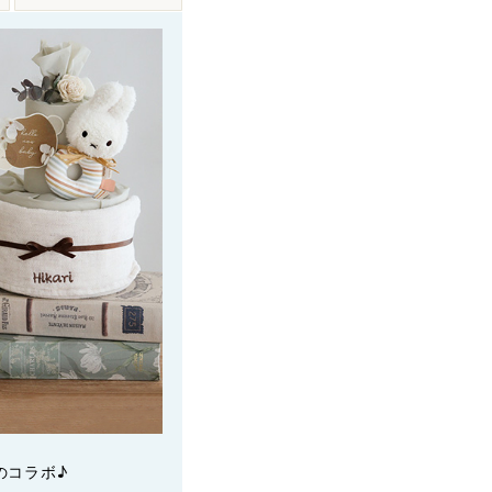
のコラボ♪