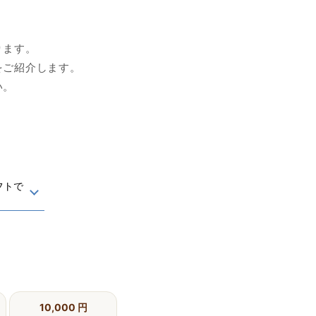
ります。
をご紹介します。
い。
フトで
10,000 円