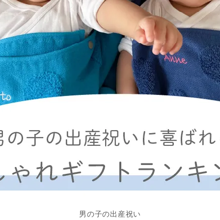
男の子の出産祝い