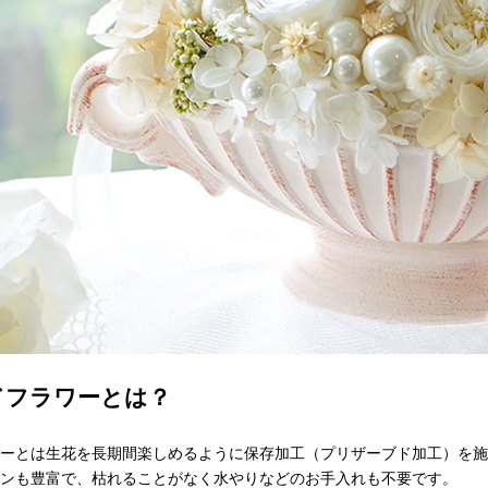
ドフラワーとは？
ーとは生花を長期間楽しめるように保存加工（プリザーブド加工）を施
ンも豊富で、枯れることがなく水やりなどのお手入れも不要です。