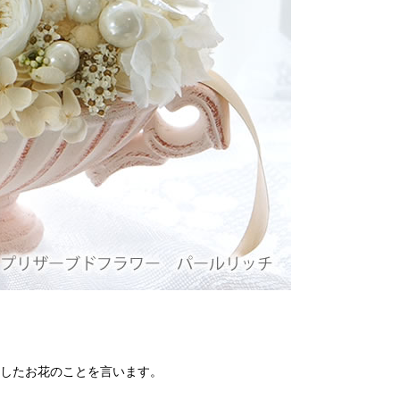
したお花のことを言います。