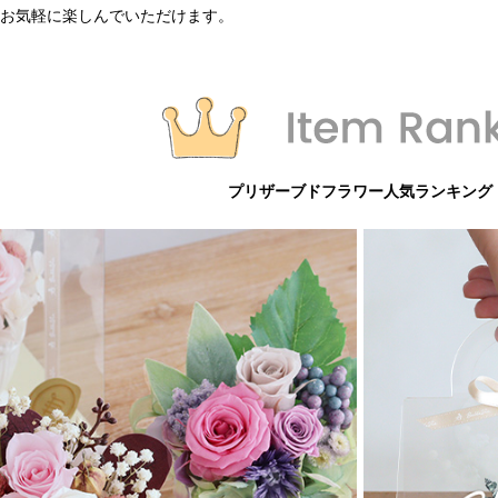
お気軽に楽しんでいただけます。
プリザーブドフラワー人気ランキング