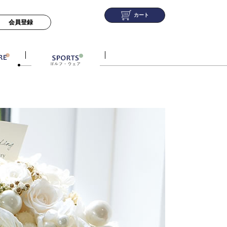
カート
会員登録