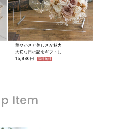
華やかさと美しさが魅力
大切な日の記念ギフトに
15,980円
送料無料