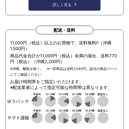
詳しく見る
配送・送料
11,000円（税込）以上のお買物で、送料無料!!（沖縄
1,500円）
商品代金合計が11,000円（税込）未満の場合、送料770
円（税込）（沖縄2,200円）
※沖縄、離島を除く。 ※一部商品は送料1,040円。該当の商品ページ
にてご確認ください
お届け時間帯をご指定いただけます。
※配送業者によって指定可能な時間帯は異なります。