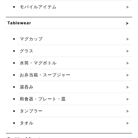
モバイルアイテム
Tablewear
マグカップ
グラス
水筒・マグボトル
お弁当箱・スープジャー
湯呑み
和食器・プレート・皿
タンブラー
タオル