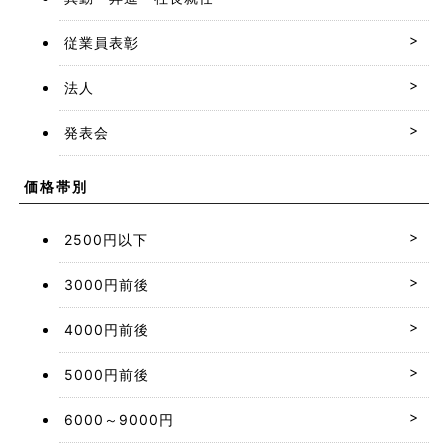
従業員表彰
法人
発表会
価格帯別
2500円以下
3000円前後
4000円前後
5000円前後
6000～9000円