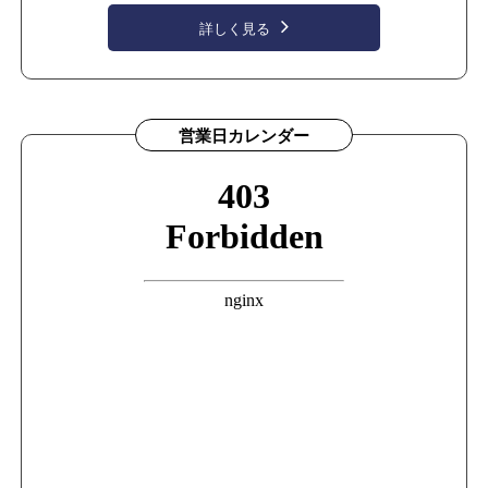
詳しく見る
営業日カレンダー