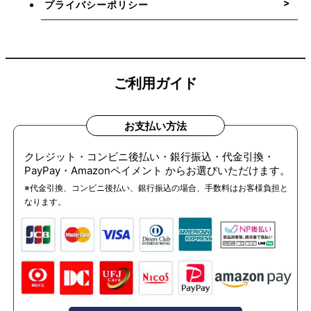
プライバシーポリシー
ご利用ガイド
お支払い方法
クレジット・コンビニ後払い・銀行振込・代金引換・
PayPay・Amazonペイメント からお選びいただけます。
※代金引換、コンビニ後払い、銀行振込の場合、手数料はお客様負担と
なります。