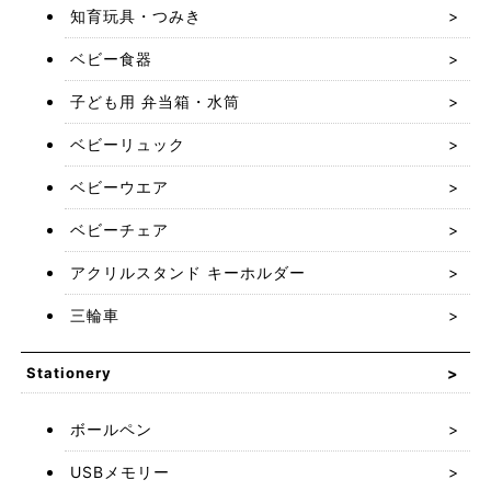
知育玩具・つみき
ベビー食器
子ども用 弁当箱・水筒
ベビーリュック
ベビーウエア
ベビーチェア
アクリルスタンド キーホルダー
三輪車
Stationery
ボールペン
USBメモリー