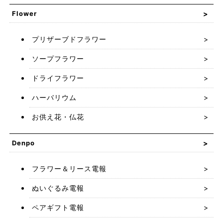
Flower
プリザーブドフラワー
ソープフラワー
ドライフラワー
ハーバリウム
お供え花・仏花
Denpo
フラワー＆リース電報
ぬいぐるみ電報
ペアギフト電報