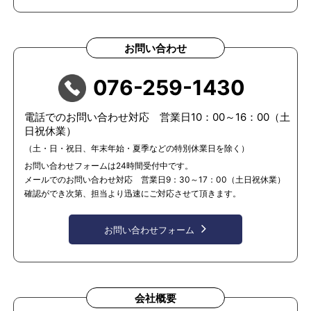
お問い合わせ
076-259-1430
電話でのお問い合わせ対応 営業日10：00～16：00（土
日祝休業）
（土・日・祝日、年末年始・夏季などの特別休業日を除く）
お問い合わせフォームは24時間受付中です。
メールでのお問い合わせ対応 営業日9：30～17：00（土日祝休業）
確認ができ次第、担当より迅速にご対応させて頂きます。
お問い合わせフォーム
会社概要