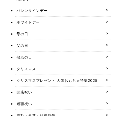
バレンタインデー
ホワイトデー
母の日
父の日
敬老の日
クリスマス
クリスマスプレゼント 人気おもちゃ特集2025
開店祝い
退職祝い
異動・昇進・社長就任