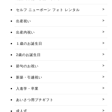
セルフ ニューボーン フォト レンタル
出産祝い
出産内祝い
１歳のお誕生日
2歳のお誕生日
節句のお祝い
新築・引越祝い
入進学・卒業
あいさつ用プチギフト
成人式