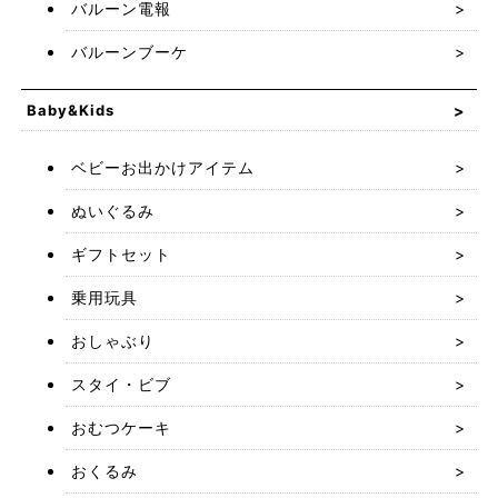
バルーン電報
バルーンブーケ
Baby&Kids
ベビーお出かけアイテム
ぬいぐるみ
ギフトセット
乗用玩具
おしゃぶり
スタイ・ビブ
おむつケーキ
おくるみ