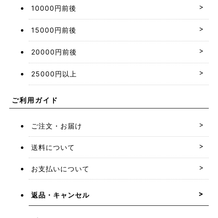
10000円前後
15000円前後
20000円前後
25000円以上
ご利用ガイド
ご注文・お届け
送料について
お支払いについて
返品・キャンセル