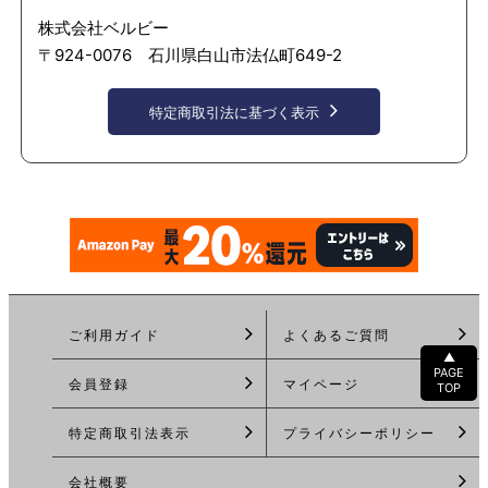
株式会社ベルビー
〒924-0076 石川県白山市法仏町649-2
特定商取引法に基づく表示
ご利用ガイド
よくあるご質問
▲
PAGE
会員登録
マイページ
TOP
特定商取引法
表示
プライバシーポリシー
会社概要