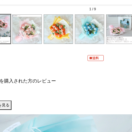
1 / 9
■送料
を購入された方のレビュー