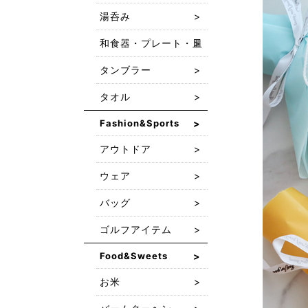
湯呑み
和食器・プレート・皿
タンブラー
タオル
Fashion&Sports
アウトドア
ウェア
バッグ
ゴルフアイテム
Food&Sweets
お米