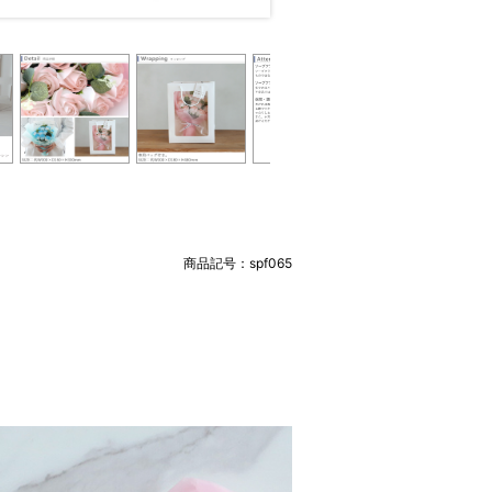
商品記号：
spf065