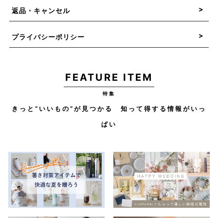
返品・キャンセル
プライバシーポリシー
FEATURE ITEM
特集
きっと”いいもの”が見つかる 知って得する情報がいっ
ぱい