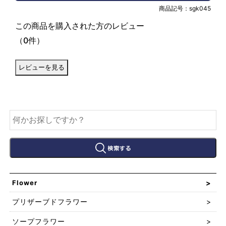
商品記号：
sgk045
この商品を購入された方のレビュー
（0件）
Flower
プリザーブドフラワー
ソープフラワー