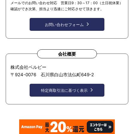
メールでのお問い合わせ対応 営業日9：30～17：00（土日祝休業）
確認ができ次第、担当より迅速にご対応させて頂きます。
お問い合わせフォーム
会社概要
株式会社ベルビー
〒924-0076 石川県白山市法仏町649-2
特定商取引法に基づく表示