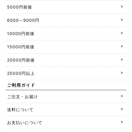
5000円前後
6000～9000円
10000円前後
15000円前後
20000円前後
25000円以上
ご利用ガイド
ご注文・お届け
送料について
お支払いについて