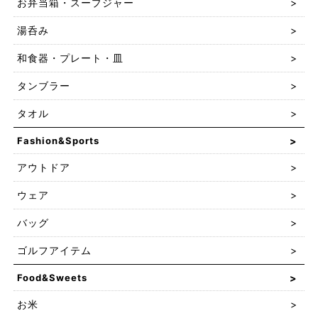
お弁当箱・スープジャー
湯呑み
和食器・プレート・皿
タンブラー
タオル
Fashion&Sports
アウトドア
ウェア
バッグ
ゴルフアイテム
Food&Sweets
お米