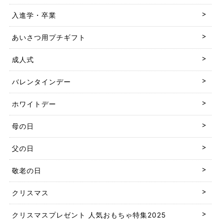
入進学・卒業
あいさつ用プチギフト
成人式
バレンタインデー
ホワイトデー
母の日
父の日
敬老の日
クリスマス
クリスマスプレゼント 人気おもちゃ特集2025