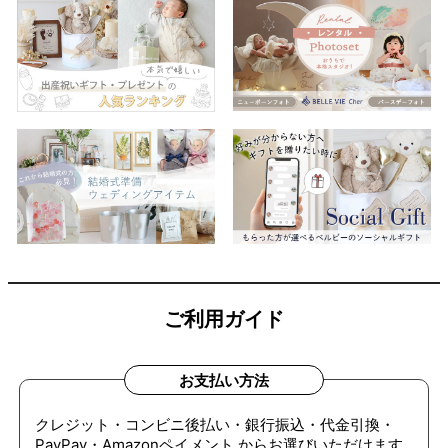
ご利用ガイド
お支払い方法
クレジット・コンビニ後払い・銀行振込・代金引換・
PayPay・Amazonペイメント からお選びいただけます。