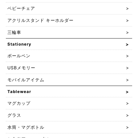
ベビーチェア
アクリルスタンド キーホルダー
三輪車
Stationery
ボールペン
USBメモリー
モバイルアイテム
Tablewear
マグカップ
グラス
水筒・マグボトル