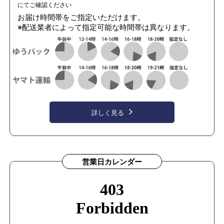
にてご確認ください
お届け時間帯をご指定いただけます。
※配送業者によって指定可能な時間帯は異なります。
詳しく見る
営業日カレンダー