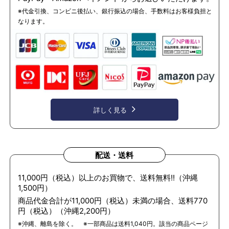
※代金引換、コンビニ後払い、銀行振込の場合、手数料はお客様負担と
なります。
詳しく見る
配送・送料
11,000円（税込）以上のお買物で、送料無料!!（沖縄
1,500円）
商品代金合計が11,000円（税込）未満の場合、送料770
円（税込）（沖縄2,200円）
※沖縄、離島を除く。 ※一部商品は送料1,040円。該当の商品ページ