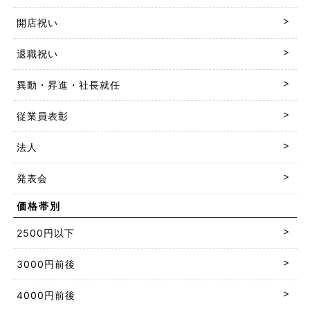
開店祝い
退職祝い
異動・昇進・社長就任
従業員表彰
法人
発表会
価格帯別
2500円以下
3000円前後
4000円前後