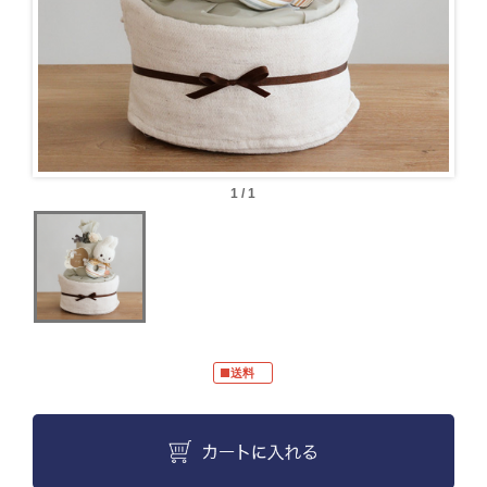
1 / 1
■送料