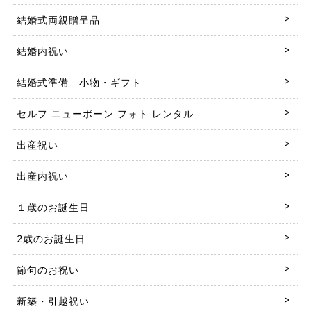
結婚式両親贈呈品
結婚内祝い
結婚式準備 小物・ギフト
セルフ ニューボーン フォト レンタル
出産祝い
出産内祝い
１歳のお誕生日
2歳のお誕生日
節句のお祝い
新築・引越祝い