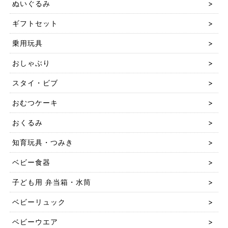
ぬいぐるみ
ギフトセット
乗用玩具
おしゃぶり
スタイ・ビブ
おむつケーキ
おくるみ
知育玩具・つみき
ベビー食器
子ども用 弁当箱・水筒
ベビーリュック
ベビーウエア