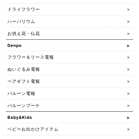
ドライフラワー
ハーバリウム
お供え花・仏花
Denpo
フラワー＆リース電報
ぬいぐるみ電報
ペアギフト電報
バルーン電報
バルーンブーケ
Baby&Kids
ベビーお出かけアイテム