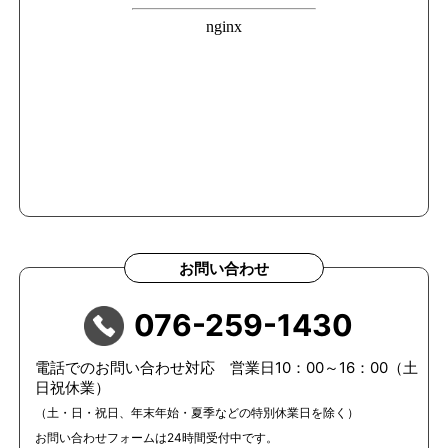
お問い合わせ
076-259-1430
電話でのお問い合わせ対応 営業日10：00～16：00（土
日祝休業）
（土・日・祝日、年末年始・夏季などの特別休業日を除く）
お問い合わせフォームは24時間受付中です。