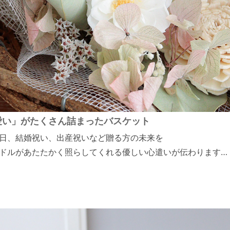
愛い」がたくさん詰まったバスケット
日、結婚祝い、出産祝いなど贈る方の未来を
ドルがあたたかく照らしてくれる優しい心遣いが伝わります…