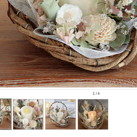
1 / 4