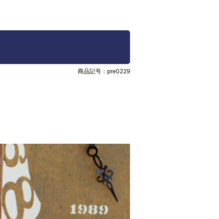
商品記号：
pre0229