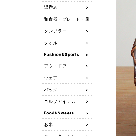
湯呑み
和食器・プレート・皿
タンブラー
タオル
Fashion&Sports
アウトドア
ウェア
バッグ
ゴルフアイテム
Food&Sweets
お米