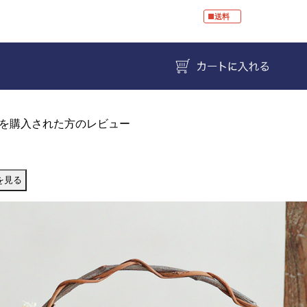
■送料
を購入された方のレビュー