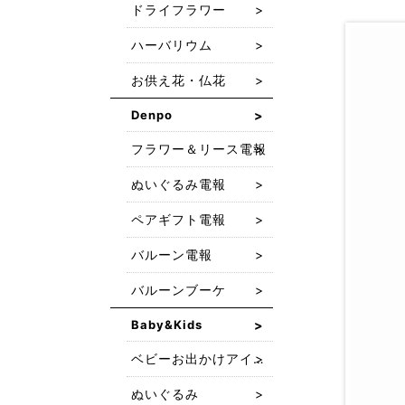
ドライフラワー
ハーバリウム
お供え花・仏花
Denpo
フラワー＆リース電報
ぬいぐるみ電報
ペアギフト電報
バルーン電報
バルーンブーケ
Baby&Kids
ベビーお出かけアイテム
ぬいぐるみ