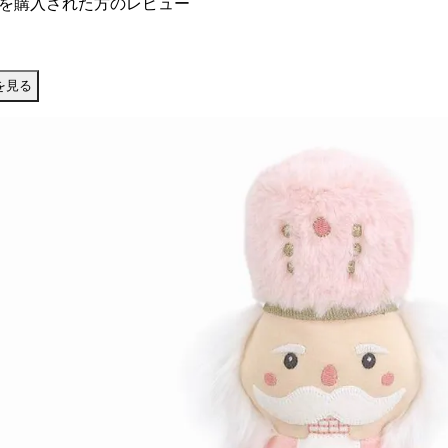
を購入された方のレビュー