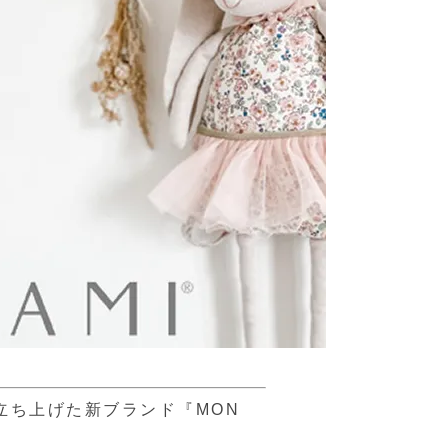
立ち上げた新ブランド『MON