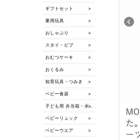
ギフトセット
乗用玩具
おしゃぶり
スタイ・ビブ
おむつケーキ
おくるみ
知育玩具・つみき
ベビー食器
子ども用 弁当箱・水筒
ベビーリュック
ベビーウエア