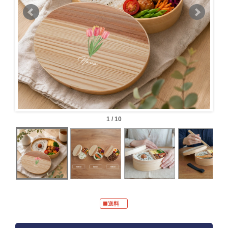
1 / 10
■送料