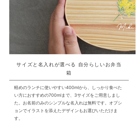
サイズと名入れが選べる
自分らしいお弁当
箱
軽めのランチに使いやすい400mlから、しっかり食べた
い方におすすめの700mlまで、
3サイズをご用意しまし
た。お名前のみのシンプルな名入れは無料です。
オプシ
ョンでイラストを添えたデザインもお選びいただけま
す。