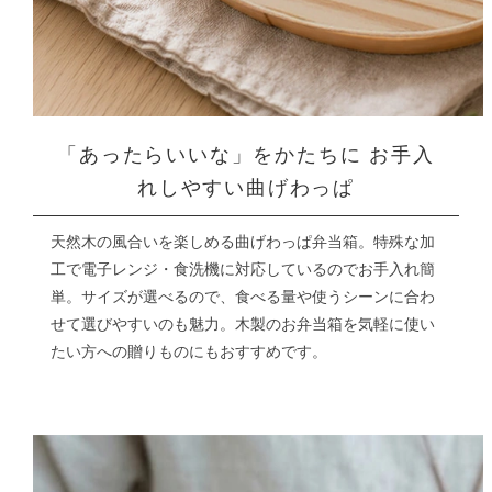
「あったらいいな」をかたちに
お手入
れしやすい曲げわっぱ
天然木の風合いを楽しめる曲げわっぱ弁当箱。特殊な加
工で電子レンジ・食洗機に対応しているのでお手入れ簡
単。
サイズが選べるので、食べる量や使うシーンに合わ
せて選びやすいのも魅力。
木製のお弁当箱を気軽に使い
たい方への贈りものにもおすすめです。