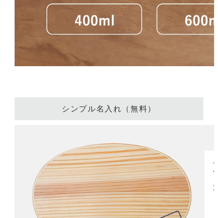
シンプル名入れ（無料）