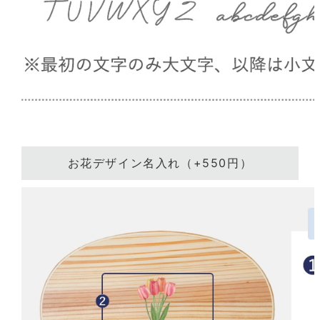
お花デザイン名入れ（+550円）