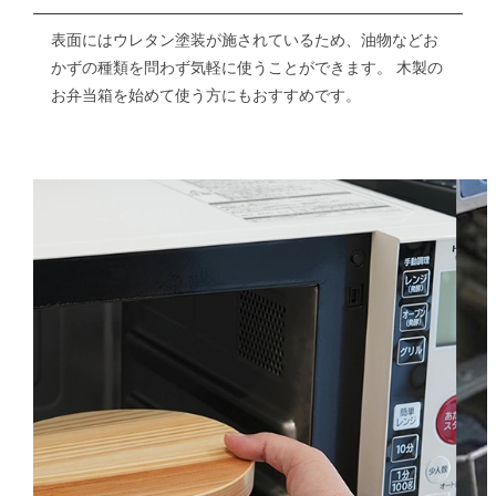
表面にはウレタン塗装が施されているため、油物などお
かずの種類を問わず気軽に使うことができます。
木製の
お弁当箱を始めて使う方にもおすすめです。