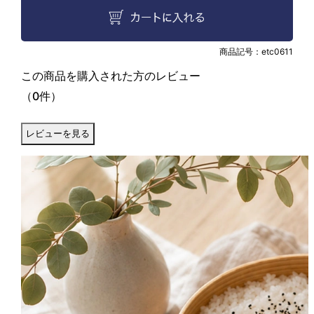
商品記号：
etc0611
この商品を購入された方のレビュー
（0件）