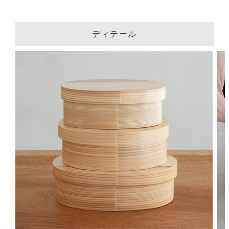
ディテール