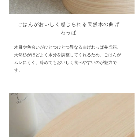
ごはんがおいしく感じられる
天然木の曲げ
わっぱ
木目や色合いがひとつひとつ異なる曲げわっぱ弁当箱。
天然杉がほどよく水分を調整してくれるため、ごはんが
ムレにくく、
冷めてもおいしく食べやすいのが魅力で
す。