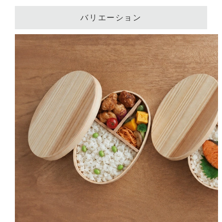
バリエーション