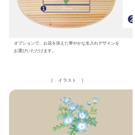
オプションで、お花を添えた華やかな名入れデザインを
お選びいただけます。
［ イラスト ］