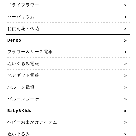
ドライフラワー
ハーバリウム
お供え花・仏花
Denpo
フラワー＆リース電報
ぬいぐるみ電報
ペアギフト電報
バルーン電報
バルーンブーケ
Baby&Kids
ベビーお出かけアイテム
ぬいぐるみ